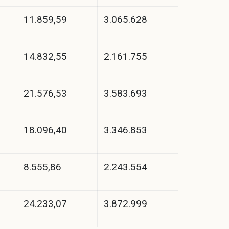
11.859,59
3.065.628
14.832,55
2.161.755
21.576,53
3.583.693
18.096,40
3.346.853
8.555,86
2.243.554
24.233,07
3.872.999