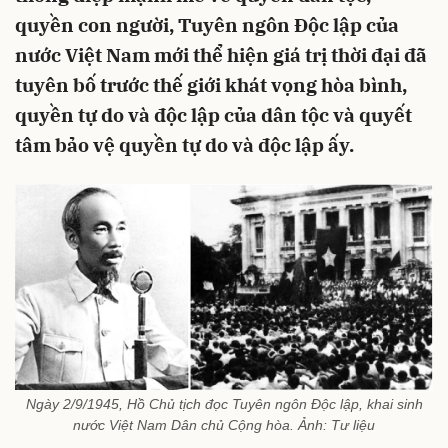
quyền con người, Tuyên ngôn Độc lập của
nước Việt Nam mới thể hiện giá trị thời đại đã
tuyên bố trước thế giới khát vọng hòa bình,
quyền tự do và độc lập của dân tộc và quyết
tâm bảo vệ quyền tự do và độc lập ấy.
Ngày 2/9/1945, Hồ Chủ tịch đọc Tuyên ngôn Độc lập, khai sinh
nước Việt Nam Dân chủ Cộng hòa. Ảnh: Tư liệu