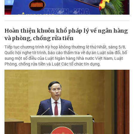
Hoàn thiện khuôn khổ pháp lý về ngân hàng
và phòng, chống rửa tiền
Tiếp tục chương trình Kỳ họp không thường lệ thứ Nhất, sáng 5/8,
Quốc hội nghe tờ trình, báo cáo thẩm tra về dự án Luật sửa đổi, bổ
sung một số điều của Luật Ngân hàng Nhà nước Việt Nam, Luật
Phòng, chống rửa tiền và Luật Các tổ chức tín dụng.