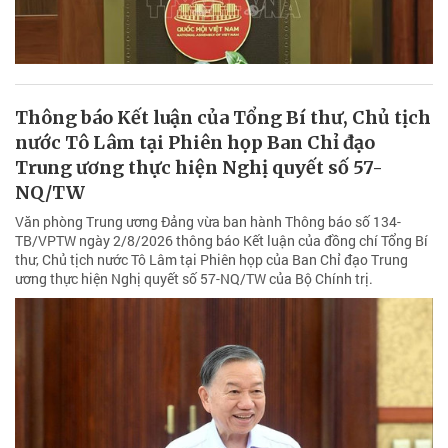
Thông báo Kết luận của Tổng Bí thư, Chủ tịch
nước Tô Lâm tại Phiên họp Ban Chỉ đạo
Trung ương thực hiện Nghị quyết số 57-
NQ/TW
Văn phòng Trung ương Đảng vừa ban hành Thông báo số 134-
TB/VPTW ngày 2/8/2026 thông báo Kết luận của đồng chí Tổng Bí
thư, Chủ tịch nước Tô Lâm tại Phiên họp của Ban Chỉ đạo Trung
ương thực hiện Nghị quyết số 57-NQ/TW của Bộ Chính trị.