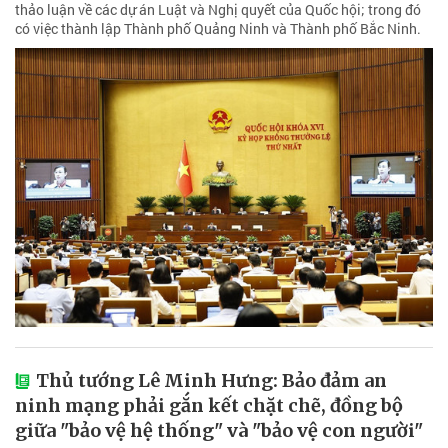
thảo luận về các dự án Luật và Nghị quyết của Quốc hội; trong đó
có việc thành lập Thành phố Quảng Ninh và Thành phố Bắc Ninh.
Thủ tướng Lê Minh Hưng: Bảo đảm an
ninh mạng phải gắn kết chặt chẽ, đồng bộ
giữa "bảo vệ hệ thống" và "bảo vệ con người"