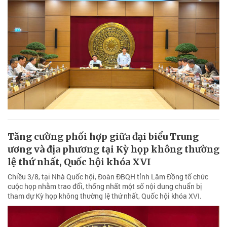
Tăng cường phối hợp giữa đại biểu Trung
ương và địa phương tại Kỳ họp không thường
lệ thứ nhất, Quốc hội khóa XVI
Chiều 3/8, tại Nhà Quốc hội, Đoàn ĐBQH tỉnh Lâm Đồng tổ chức
cuộc họp nhằm trao đổi, thống nhất một số nội dung chuẩn bị
tham dự Kỳ họp không thường lệ thứ nhất, Quốc hội khóa XVI.