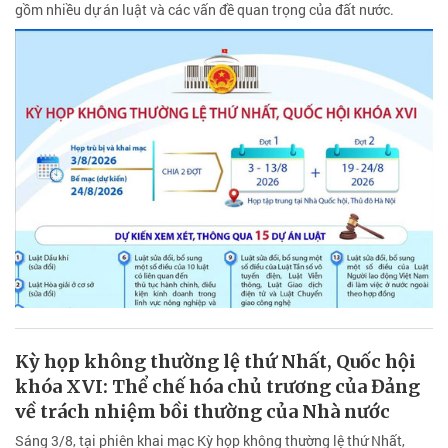
gồm nhiều dự án luật và các vấn đề quan trọng của đất nước.
Kỳ họp không thường lệ thứ Nhất, Quốc hội
khóa XVI: Thể chế hóa chủ trương của Đảng
về trách nhiệm bồi thường của Nhà nước
Sáng 3/8, tại phiên khai mạc Kỳ họp không thường lệ thứ Nhất,