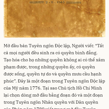
Mở đầu bản Tuyên ngôn Độc lập, Người viết: “Tất
cả mọi người đều sinh ra có quyền bình đẳng.
Tạo hóa cho họ những quyền không ai có thể xâm
phạm được, trong những quyền ấy, có quyền
được sống, quyền tự do và quyền mưu cầu hạnh
phúc”. Đây là một đoạn trong Tuyên ngôn Độc lập
của Mỹ năm 1776. Tại sao Chủ tịch Hồ Chí Minh
lại chọn dòng mở đầu bằng đoạn đó và một đoạn
trong Tuyên ngôn Nhân quyền với Dân quyền