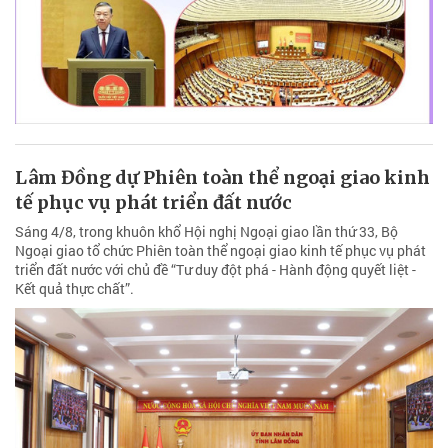
Lâm Đồng dự Phiên toàn thể ngoại giao kinh
tế phục vụ phát triển đất nước
Sáng 4/8, trong khuôn khổ Hội nghị Ngoại giao lần thứ 33, Bộ
Ngoại giao tổ chức Phiên toàn thể ngoại giao kinh tế phục vụ phát
triển đất nước với chủ đề “Tư duy đột phá - Hành động quyết liệt -
Kết quả thực chất”.