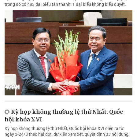
trong đó có 483 đại biểu tán thành; 1 đại biểu không biểu quyết.
Kỳ họp không thường lệ thứ Nhất, Quốc
hội khóa XVI
Kỳ họp không thường lệ thứ Nhất, Quốc hội khóa XVI diễn ra từ
ngày 3-24/8 theo hai đợt, dự kiến xem xét, quyết định 33 nội dung,