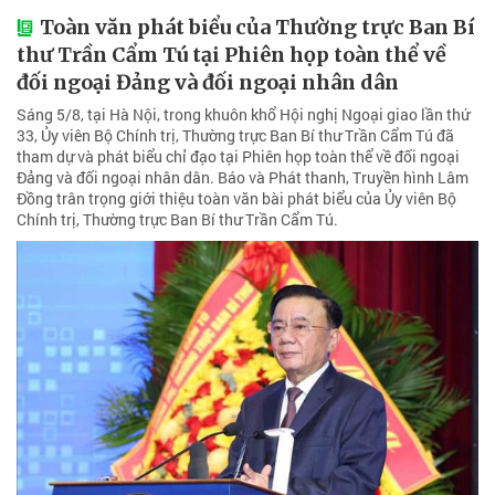
Toàn văn phát biểu của Thường trực Ban Bí
thư Trần Cẩm Tú tại Phiên họp toàn thể về
đối ngoại Đảng và đối ngoại nhân dân
Sáng 5/8, tại Hà Nội, trong khuôn khổ Hội nghị Ngoại giao lần thứ
33, Ủy viên Bộ Chính trị, Thường trực Ban Bí thư Trần Cẩm Tú đã
tham dự và phát biểu chỉ đạo tại Phiên họp toàn thể về đối ngoại
Đảng và đối ngoại nhân dân. Báo và Phát thanh, Truyền hình Lâm
Đồng trân trọng giới thiệu toàn văn bài phát biểu của Ủy viên Bộ
Chính trị, Thường trực Ban Bí thư Trần Cẩm Tú.