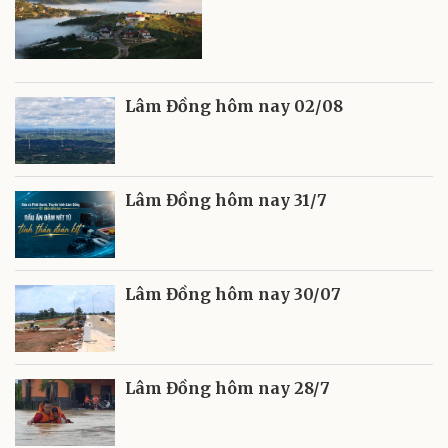
Lâm Đồng hôm nay 02/08
Lâm Đồng hôm nay 31/7
Lâm Đồng hôm nay 30/07
Lâm Đồng hôm nay 28/7