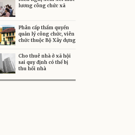
lương công chức xã
Phân cấp thẩm quyền
quản lý công chức, viên
chức thuộc Bộ Xây dựng
Cho thuê nhà ở xã hội
sai quy định có thể bị
thu hồi nhà