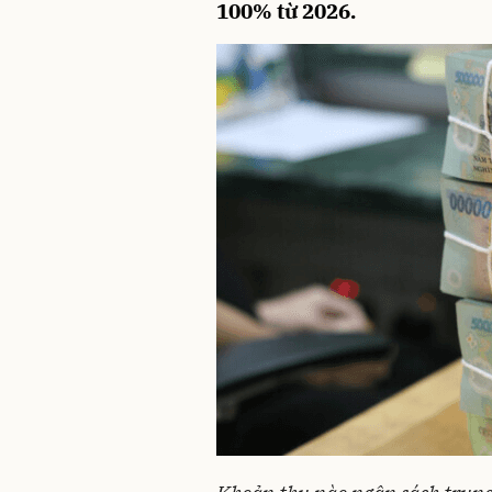
100% từ 2026.