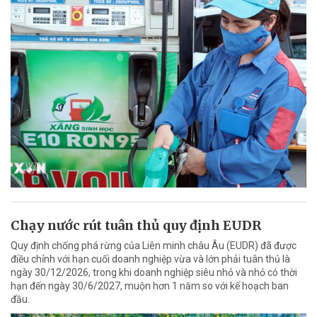
Chạy nước rút tuân thủ quy định EUDR
Quy định chống phá rừng của Liên minh châu Âu (EUDR) đã được
điều chỉnh với hạn cuối doanh nghiệp vừa và lớn phải tuân thủ là
ngày 30/12/2026, trong khi doanh nghiệp siêu nhỏ và nhỏ có thời
hạn đến ngày 30/6/2027, muộn hơn 1 năm so với kế hoạch ban
đầu.