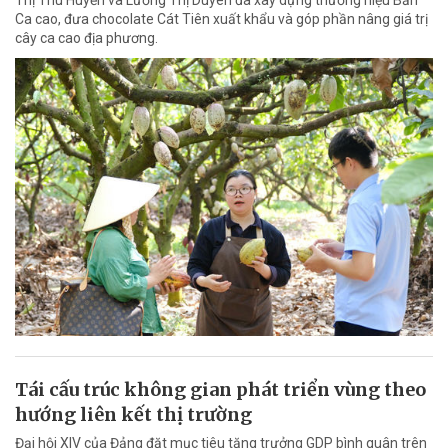
Ca cao, đưa chocolate Cát Tiên xuất khẩu và góp phần nâng giá trị
cây ca cao địa phương.
Tái cấu trúc không gian phát triển vùng theo
hướng liên kết thị trường
Đại hội XIV của Đảng đặt mục tiêu tăng trưởng GDP bình quân trên