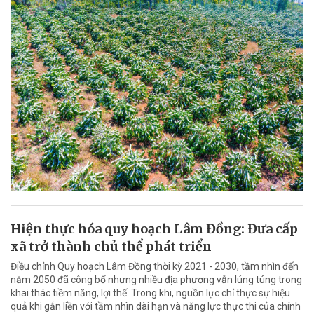
Hiện thực hóa quy hoạch Lâm Đồng: Đưa cấp
xã trở thành chủ thể phát triển
Điều chỉnh Quy hoạch Lâm Đồng thời kỳ 2021 - 2030, tầm nhìn đến
năm 2050 đã công bố nhưng nhiều địa phương vẫn lúng túng trong
khai thác tiềm năng, lợi thế. Trong khi, nguồn lực chỉ thực sự hiệu
quả khi gắn liền với tầm nhìn dài hạn và năng lực thực thi của chính