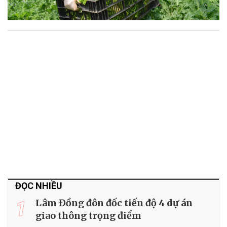
ĐỌC NHIỀU
1
Lâm Đồng đôn đốc tiến độ 4 dự án
giao thông trọng điểm