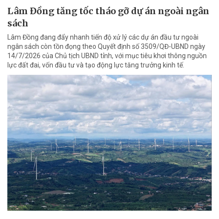
Lâm Đồng tăng tốc tháo gỡ dự án ngoài ngân
sách
Lâm Đồng đang đẩy nhanh tiến độ xử lý các dự án đầu tư ngoài
ngân sách còn tồn đọng theo Quyết định số 3509/QĐ-UBND ngày
14/7/2026 của Chủ tịch UBND tỉnh, với mục tiêu khơi thông nguồn
lực đất đai, vốn đầu tư và tạo động lực tăng trưởng kinh tế.