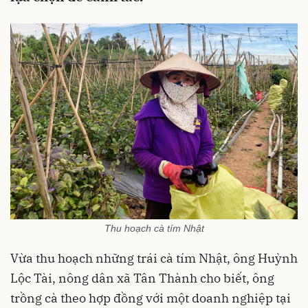
Thu hoạch cà tím Nhật
Vừa thu hoạch những trái cà tím Nhật, ông Huỳnh
Lộc Tài, nông dân xã Tân Thành cho biết, ông
trồng cà theo hợp đồng với một doanh nghiệp tại