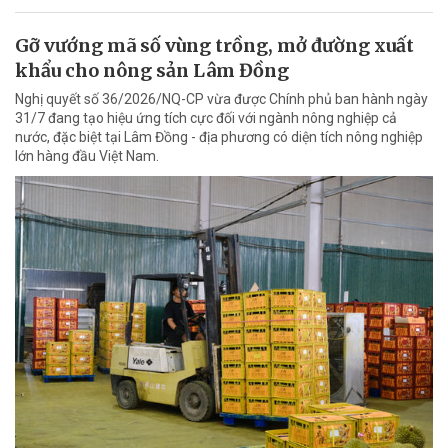
Gỡ vướng mã số vùng trồng, mở đường xuất
khẩu cho nông sản Lâm Đồng
Nghị quyết số 36/2026/NQ-CP vừa được Chính phủ ban hành ngày
31/7 đang tạo hiệu ứng tích cực đối với ngành nông nghiệp cả
nước, đặc biệt tại Lâm Đồng - địa phương có diện tích nông nghiệp
lớn hàng đầu Việt Nam.