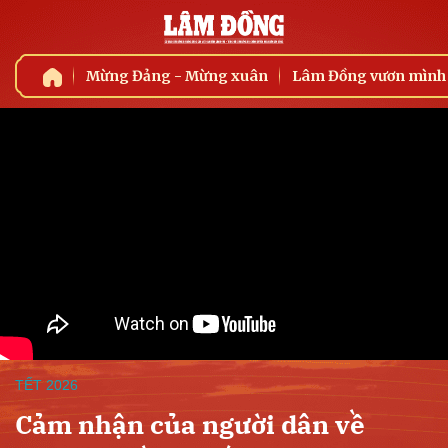
Mừng Đảng - Mừng xuân
Lâm Đồng vươn mình
TẾT 2026
Cảm nhận của người dân về