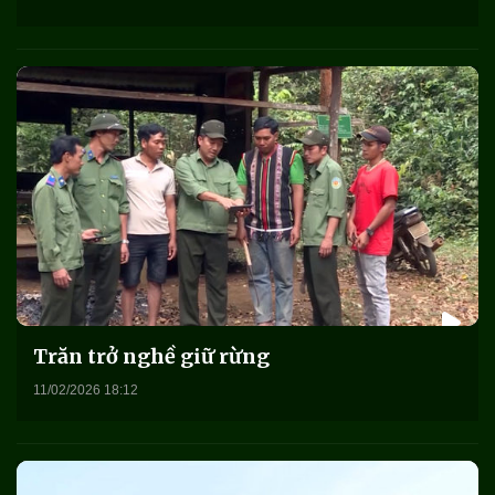
Trăn trở nghề giữ rừng
11/02/2026 18:12