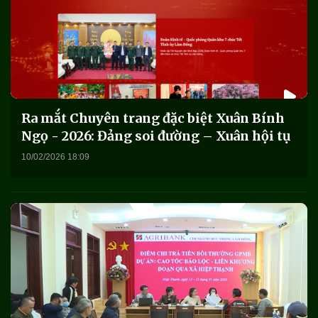
Ra mắt Chuyên trang đặc biệt Xuân Bính
Ngọ - 2026: Đảng soi đường – Xuân hội tụ
10/02/2026 18:09