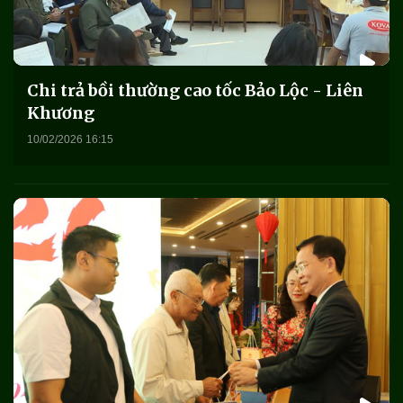
Chi trả bồi thường cao tốc Bảo Lộc - Liên
Khương
10/02/2026 16:15