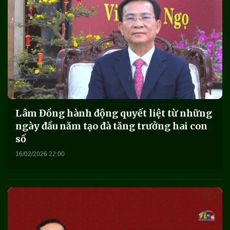
Lâm Đồng hành động quyết liệt từ những
ngày đầu năm tạo đà tăng trưởng hai con
số
16/02/2026 22:00