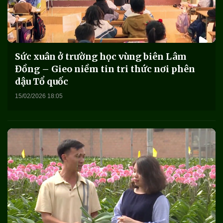
Sức xuân ở trường học vùng biên Lâm
Đồng – Gieo niềm tin tri thức nơi phên
dậu Tổ quốc
15/02/2026 18:05