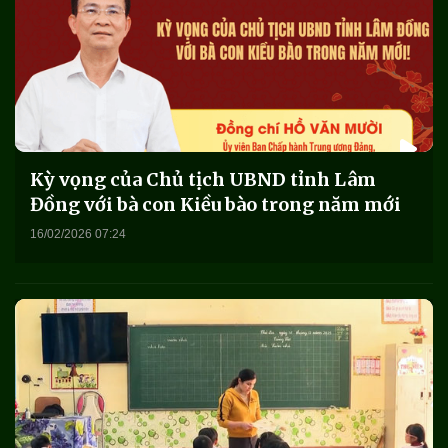
Kỳ vọng của Chủ tịch UBND tỉnh Lâm
Đồng với bà con Kiều bào trong năm mới
16/02/2026 07:24