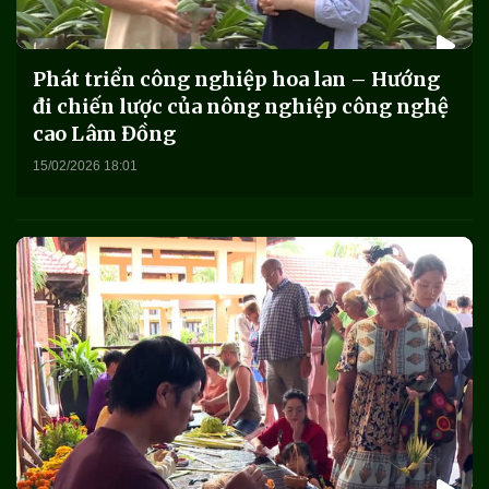
Phát triển công nghiệp hoa lan – Hướng
đi chiến lược của nông nghiệp công nghệ
cao Lâm Đồng
15/02/2026 18:01