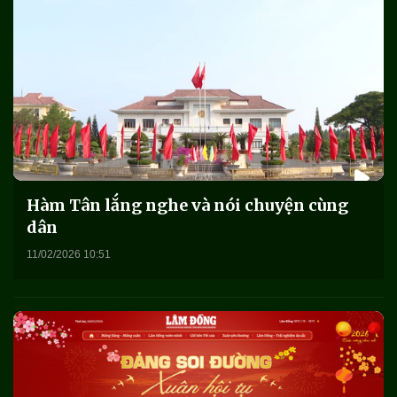
Hàm Tân lắng nghe và nói chuyện cùng
dân
11/02/2026 10:51