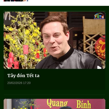
Tây đón Tết ta
20/02/2026 17:20