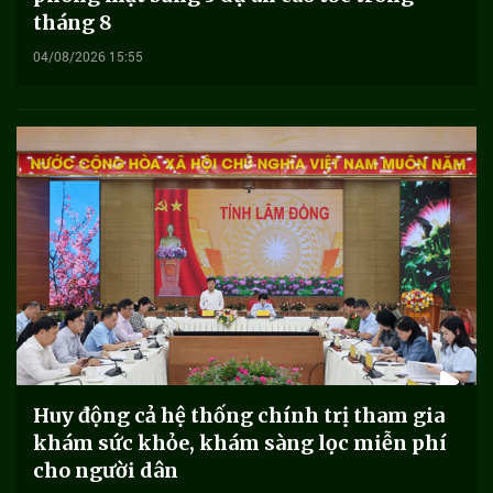
tháng 8
04/08/2026 15:55
Huy động cả hệ thống chính trị tham gia
khám sức khỏe, khám sàng lọc miễn phí
cho người dân