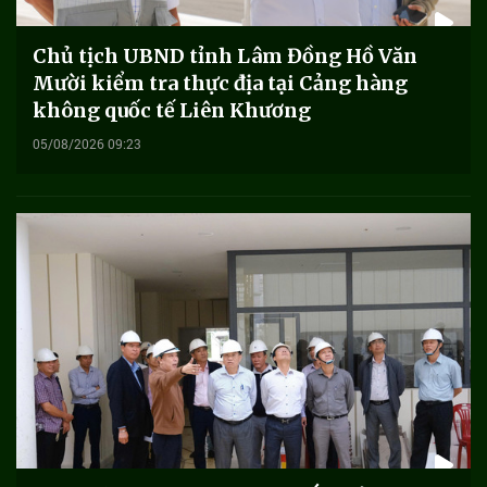
Chủ tịch UBND tỉnh Lâm Đồng Hồ Văn
Mười kiểm tra thực địa tại Cảng hàng
không quốc tế Liên Khương
05/08/2026 09:23