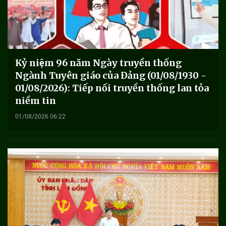
Kỷ niệm 96 năm Ngày truyền thống
Ngành Tuyên giáo của Đảng (01/08/1930 -
01/08/2026): Tiếp nối truyền thống lan tỏa
niềm tin
01/08/2026 06:22