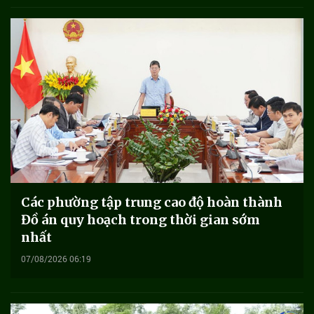
Các phường tập trung cao độ hoàn thành
Đồ án quy hoạch trong thời gian sớm
nhất
07/08/2026 06:19