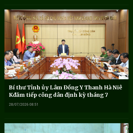
Bí thư Tỉnh ủy Lâm Đồng Y Thanh Hà Niê
Kđăm tiếp công dân định kỳ tháng 7
28/07/2026 08:51