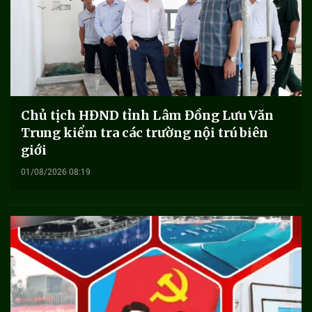
Chủ tịch HĐND tỉnh Lâm Đồng Lưu Văn
Trung kiểm tra các trường nội trú biên
giới
01/08/2026 08:19