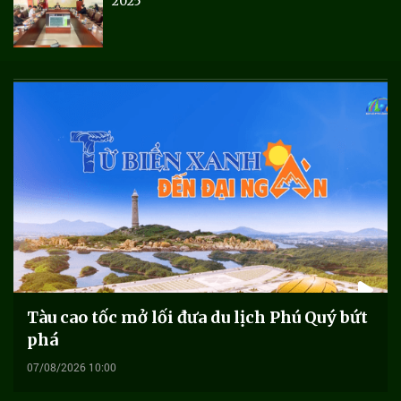
2025
Tàu cao tốc mở lối đưa du lịch Phú Quý bứt
phá
07/08/2026 10:00