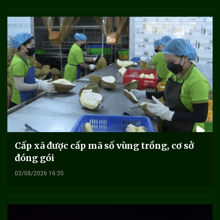
Cấp xã được cấp mã số vùng trồng, cơ sở
đóng gói
03/08/2026 16:35