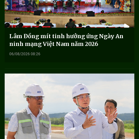
Lâm Đồng mít tinh hưởng ứng Ngày An
ninh mạng Việt Nam năm 2026
06/08/2026 08:26