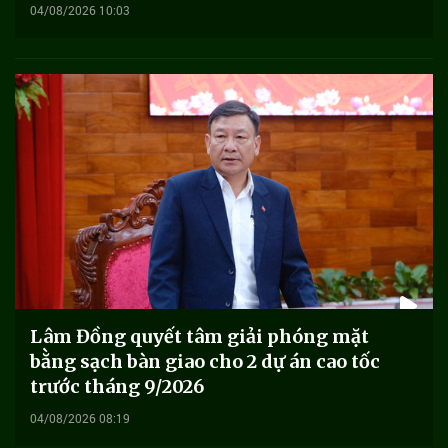
04/08/2026 10:03
Lâm Đồng quyết tâm giải phóng mặt
bằng sạch bàn giao cho 2 dự án cao tốc
trước tháng 9/2026
04/08/2026 08:19