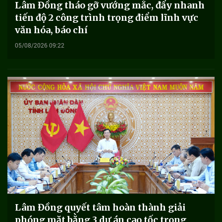
Lâm Đồng tháo gỡ vướng mắc, đẩy nhanh
tiến độ 2 công trình trọng điểm lĩnh vực
văn hóa, báo chí
05/08/2026 09:22
Lâm Đồng quyết tâm hoàn thành giải
phóng mặt bằng 3 dự án cao tốc trong