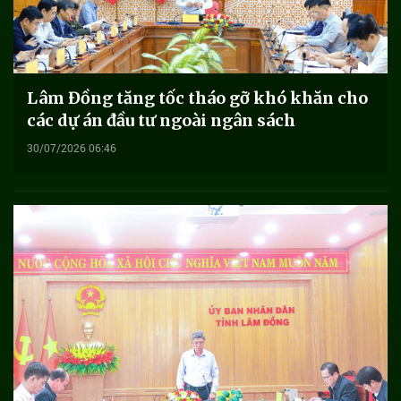
Lâm Đồng tăng tốc tháo gỡ khó khăn cho
các dự án đầu tư ngoài ngân sách
30/07/2026 06:46