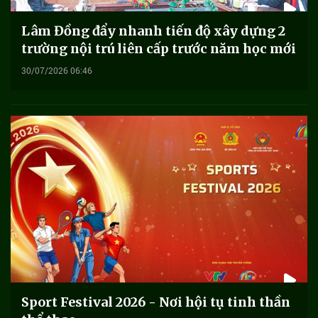
Lâm Đồng đẩy nhanh tiến độ xây dựng 2
trường nội trú liên cấp trước năm học mới
30/07/2026 06:46
Sport Festival 2026 - Nơi hội tụ tinh thần