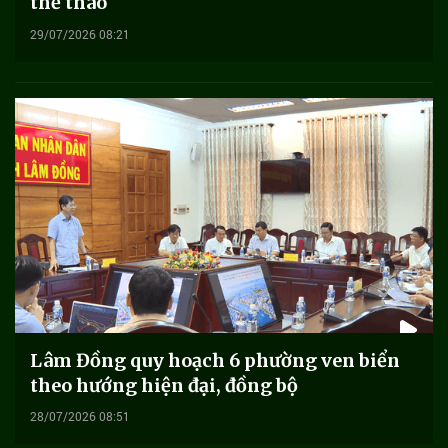
thể thao
29/07/2026 08:21
Lâm Đồng quy hoạch 6 phường ven biển
theo hướng hiện đại, đồng bộ
28/07/2026 08:51