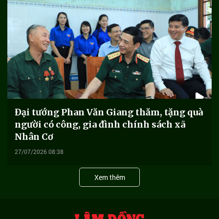
Đại tướng Phan Văn Giang thăm, tặng quà
người có công, gia đình chính sách xã
Nhân Cơ
27/07/2026 08:38
Xem thêm