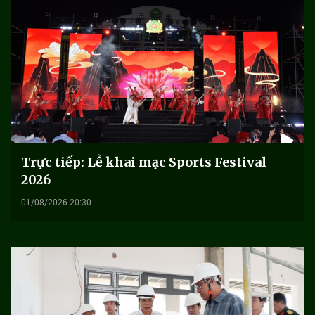
Trực tiếp: Lễ khai mạc Sports Festival
2026
01/08/2026 20:30