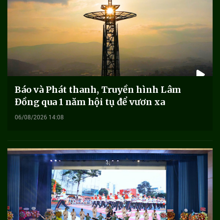
Báo và Phát thanh, Truyền hình Lâm
Đồng qua 1 năm hội tụ để vươn xa
06/08/2026 14:08