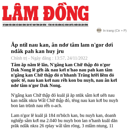
In trang
(Ctr + P)
Ăp ntil nau kan, ân ndơ tâm lam n'gor dơi
ndâk pah kan huy jru
Chính trị - Ngày đăng : 13:57, 24/11/2022
Tâm ăp năm lĕ lăn, N'gâng kan Chữ thập đỏ n'gor
Dak Nong lĕ gĕh âk nau kơl n'hao nau pah kan tâm
n'gâng kan Chữ thập đỏ n'hhanh Trăng lưỡi liềm đỏ
quốc tế, nau kan kơl nau rêh kon bu nuyh, nau ân kơl
ndơ tâm n'gor Dak Nong.
N'gâng kan Chữ thập đỏ kuăl jă ăp ntŭk sâm kơl uĕh nau
kan ndâk nkra Wâl Chữ thập đỏ, tĕng nau kan kơl bu nuyh
bon lan trŭnh nau rêh o-ach.
Lam n'gor lĕ kuăl jă 184 m'bŭch kan, bu nuyh kan, doanh
nghiệp sâm kơl ma 2.040 bu nuyh bon lan n'hanh kuăl dăn
prăk ndâk nkra 26 rplay wâl tâm rŏng, 3 mlâm ntung, 11