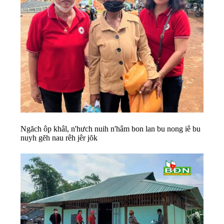
Ngăch ôp khâl, n'hưch nuih n'hâm bon lan bu nong iê bu
nuyh gĕh nau rêh jêr jŏk