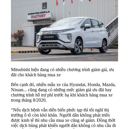
Mitsubishi hiện đang có nhiều chương trình giảm giá, ưu
đãi cho khách hàng mua xe
Bên cạnh đó, nhiều mẫu xe của Hyundai, Honda, Mazda,
Nissan... cũng đang có những mức giảm giá ưu đãi hay
chương trình hỗ trợ phí trước bạ khi khách hàng mua xe
trong tháng 8/2020.
“Nếu dịch bệnh vẫn diễn biến phức tạp thì tôi nghĩ thị
trường ô tô còn khó khăn. Người dân không phát triển
được kinh tế thì nhu cầu mua xe cũng sẽ giảm. Đồng thời
việc dịch bùng phát khiến người dân không có nhu cầu đi