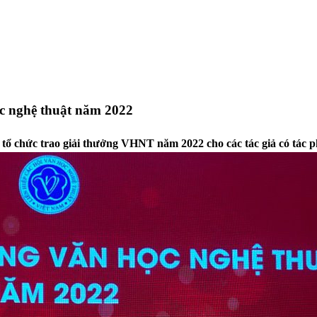
ọc nghệ thuật năm 2022
ổ chức trao giải thưởng VHNT năm 2022 cho các tác giả có tác p