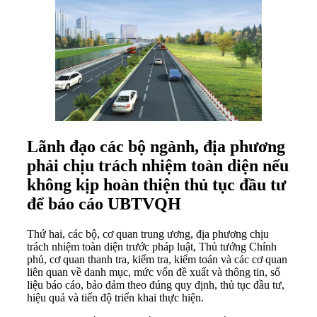
Lãnh đạo các bộ ngành, địa phương
phải chịu trách nhiệm toàn diện nếu
không kịp hoàn thiện thủ tục đầu tư
để báo cáo UBTVQH
Thứ hai, các bộ, cơ quan trung ương, địa phương chịu
trách nhiệm toàn diện trước pháp luật, Thủ tướng Chính
phủ, cơ quan thanh tra, kiểm tra, kiểm toán và các cơ quan
liên quan về danh mục, mức vốn đề xuất và thông tin, số
liệu báo cáo, bảo đảm theo đúng quy định, thủ tục đầu tư,
hiệu quả và tiến độ triển khai thực hiện.