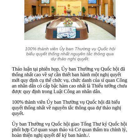
100% thành viên Ủy ban Thường vụ Quốc hội
biểu quyết thống nhất nguyên tắc thông qua
dự thảo nghị quyết.
Thảo luận tại phiên họp, Ủy ban Thường vụ Quốc hội đã
thống nhất cao về sự cần thiết ban hành một nghị quyết
mới quy định cụ thể chức vụ, chức danh của sĩ quan Công
an nhân dân có cấp bậc hàm cao nhất là Thiếu tướng chưa
được quy định trong Luật Công an nhân dân.
100% thành viên Ủy ban Thường vụ Quốc hội đã biểu
quyết thống nhất về nguyên tắc thông qua dự thảo nghị
quyết.
Ủy ban Thường vụ Quốc hội giao Tổng Thư ký Quốc hội
phối hợp Cơ quan soạn thảo và Cơ quan thẩm tra chỉnh lý,
hoàn thiện nghị quyết để ký ban hành./.