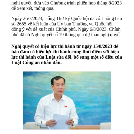
nghị quyết, đưa vào Chương trình phiên họp tháng 8/2023
để xem xét, thông qua.
Ngày 26/7/2023, Tổng Thư ký Quốc hội đã có Thông báo
số 2655 về kết luận của Ủy ban Thường vụ Quốc hội
đồng ý với đề xuất của Chính phủ. Ngày 6/8/2023, Chính
phủ đã có Nghị quyết số 19 thông qua dự thảo nghị quyết.
Nghị quyết có hiệu lực thi hành từ ngày 15/8/2023 để
bảo đảm có hiệu lực thi hành cùng thời điểm với hiệu
lực thi hành của Luật sửa đổi, bổ sung một số điều của
Luật Công an nhân dân.