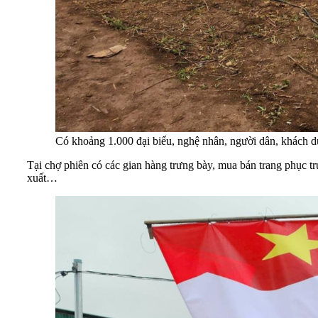
Có khoảng 1.000 đại biểu, nghệ nhân, người dân, khách du
Tại chợ phiên có các gian hàng trưng bày, mua bán trang phục t
xuất…