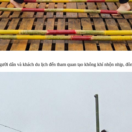
gười dân và khách du lịch đến tham quan tạo không khí nhộn nhịp, đôn