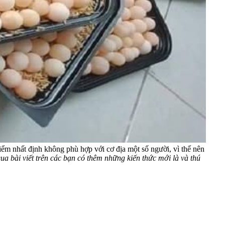
điểm nhất định không phù hợp với cơ địa một số người, vì thế nên
a bài viết trên các bạn có thêm những kiến thức mới là và thú