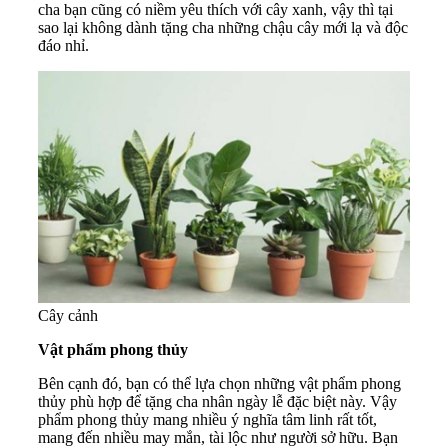
cha bạn cũng có niềm yêu thích với cây xanh, vậy thì tại
sao lại không dành tặng cha những chậu cây mới lạ và độc
đáo nhỉ.
Cây cảnh
Vật phẩm phong thủy
Bên cạnh đó, bạn có thể lựa chọn những
vật phẩm phong
thủy
phù hợp để tặng cha nhân ngày lễ đặc biệt này. Vậy
phẩm phong thủy mang nhiều ý nghĩa tâm linh rất tốt,
mang đến nhiều may mắn, tài lộc như người sở hữu. Bạn