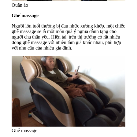
Quần áo
Ghế massage
Người lớn tuổi thường bị đau nhức xương khớp, một chiếc
ghế massage sẽ là một món quà ý nghĩa dành tặng cho
người cha thân yêu. Hiện tại, trên thị trường có rất nhiều
dòng ghế massage với nhiều tầm giá khác nhau, phù hợp
với nhu cầu của nhiều gia đình.
Ghế massage