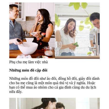
Phụ cha mẹ làm việc nhà
Những món đồ cặp đôi
Những món đồ đôi như áo đôi, đồng hồ đôi, giày đôi dành
cho ba mẹ cũng là một món quà thú vị và ý nghĩa. Hoặc
bạn có thể mua áo nhóm cho cả gia đình cùng du du lịch
nữa đấy.