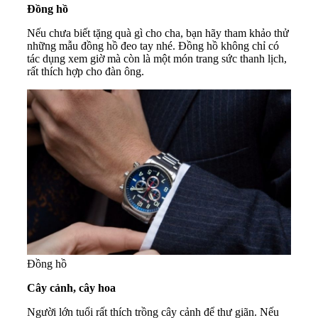
Đồng hồ
Nếu chưa biết tặng quà gì cho cha, bạn hãy tham khảo thử
những mẫu đồng hồ đeo tay nhé. Đồng hồ không chỉ có
tác dụng xem giờ mà còn là một món trang sức thanh lịch,
rất thích hợp cho đàn ông.
Đồng hồ
Cây cảnh, cây hoa
Người lớn tuổi rất thích trồng cây cảnh để thư giãn. Nếu