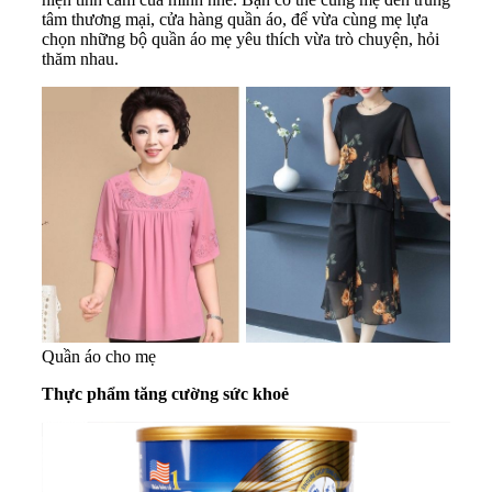
tâm thương mại, cửa hàng quần áo, để vừa cùng mẹ lựa
chọn những bộ quần áo mẹ yêu thích vừa trò chuyện, hỏi
thăm nhau.
Quần áo cho mẹ
Thực phẩm tăng cường sức khoẻ