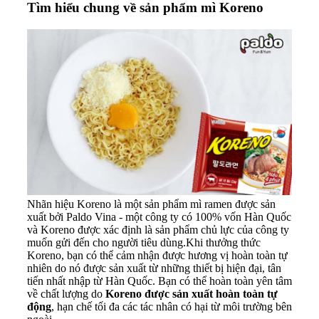
Tìm hiểu chung về sản phẩm mì Koreno
Nhãn hiệu Koreno là một sản phẩm mì ramen được sản
xuất bởi Paldo Vina - một công ty có 100% vốn Hàn Quốc
và Koreno được xác định là sản phẩm chủ lực của công ty
muốn gửi đến cho người tiêu dùng.Khi thưởng thức
Koreno, bạn có thể cảm nhận được hương vị hoàn toàn tự
nhiên do nó được sản xuất từ những thiết bị hiện đại, tân
tiến nhất nhập từ Hàn Quốc. Bạn có thể hoàn toàn yên tâm
về chất lượng do
Koreno được sản xuất hoàn toàn tự
động
, hạn chế tối đa các tác nhân có hại từ môi trường bên