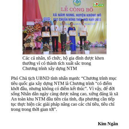
Các cá nhân, tổ chức, hộ gia đình được khen
thưởng vì có thành tích xuất sắc trong
Chương trình xây dựng NTM
Phó Chủ tịch UBND tỉnh nhấn mạnh: “Chương trình mục
tiêu quốc gia xây dựng NTM là Chương trình “có điểm
khởi đầu, nhưng không có điểm kết thúc”. Vì vậy, để đời
sống Nhân dân ngày càng được nâng cao, xứng đáng là xã
An toàn khu NTM đầu tiên của tỉnh, địa phương cần tiếp
tục thực hiện các giải pháp nâng cao các chỉ tiêu, tiêu chí
trong trong thời gian tới”.
Kim Ngân