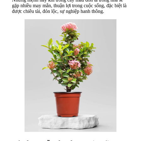
gặp nhiều may mắn, thuận lợi trong cuộc sống, đặc biệt là
được chiêu tài, đón lộc, sự nghiệp hanh thông.