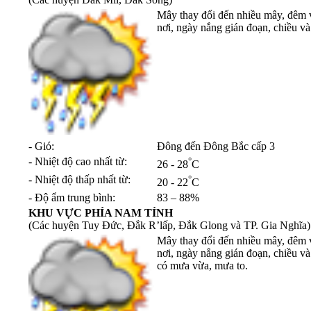
Mây thay đổi đến nhiều mây, đêm 
nơi, ngày nắng gián đoạn, chiều và 
- Gió:
Đông đến Đông Bắc cấp 3
- Nhiệt độ cao nhất từ:
°
26 - 28
C
- Nhiệt độ thấp nhất từ:
°
20 - 22
C
- Độ ẩm trung bình:
83 – 88%
KHU VỰC PHÍA NAM TỈNH
(Các huyện Tuy Đức, Đắk R’lấp, Đắk Glong và TP. Gia Nghĩa)
Mây thay đổi đến nhiều mây, đêm 
nơi, ngày nắng gián đoạn, chiều và
có mưa vừa, mưa to.