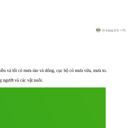
In trang
(Ctr + P)
ều và tối có mưa rào và dông, cục bộ có mưa vừa, mưa to.
g người và các vật nuôi.