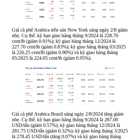
Giá cà phê Arabica trên sàn New York sáng ngày 2/8 giảm
nhẹ. Cụ thể. kỳ hạn giao hàng tháng 9/2024 là 228.70
cent/lb (giảm 0.91%); kỳ giao hàng tháng 12/2024 là
227.70 cent/lb (giảm 0.83%); kỳ giao hàng tháng 03/2025
là 226.25 cent/lb (giảm 0.90%) và kỳ giao hàng tháng
05/2025 là 224.05 cent/lb (giảm 0.95%).
Giá cà phê Arabica Brazil sáng ngày 2/8/2024 tăng giảm
nhẹ. Cụ thể. kỳ hạn giao hàng tháng 9/2024 là 287.00
USD/tấn (giảm 0.57%); kỳ giao hàng tháng 12/2024 là
281.75 USD/tấn (giảm 0.32%); kỳ giao hàng tháng 3/2025
là 278.45 USD/tấn (tăng 0.07%) và kỳ giao hàng tháng