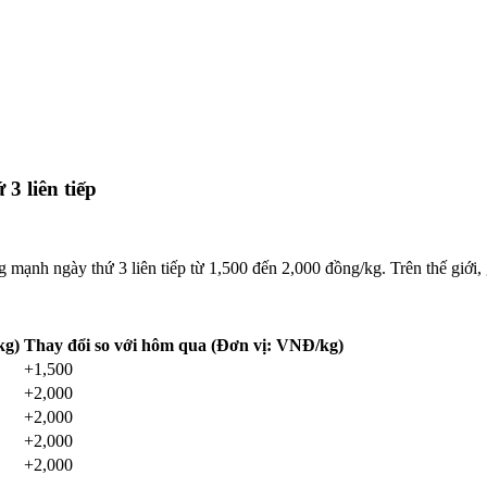
3 liên tiếp
mạnh ngày thứ 3 liên tiếp từ 1,500 đến 2,000 đồng/kg. Trên thế giới, 
kg)
Thay đổi so với hôm qua (Đơn vị: VNĐ/kg)
+1,500
+2,000
+2,000
+2,000
+2,000