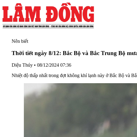
Nên biết
Thời tiết ngày 8/12: Bắc Bộ và Bắc Trung Bộ mưa
Diệu Thúy
•
08/12/2024 07:36
Nhiệt độ thấp nhất trong đợt không khí lạnh này ở Bắc Bộ và Bắ