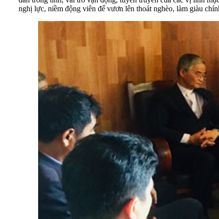
nghị lực, niềm động viên để vươn lên thoát nghèo, làm giàu chí