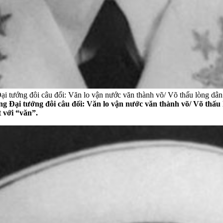
 tướng đôi câu đối: Văn lo vận nước văn thành võ/ Võ thấu lòng dân 
 Đại tướng đôi câu đối: Văn lo vận nước văn thành võ/ Võ thấu
 với “văn”.