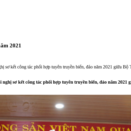
 năm 2021
nghị sơ kết công tác phối hợp tuyên truyền biển, đảo năm 2021 giữa 
ội nghị sơ kết công tác phối hợp tuyên truyền biển, đảo năm 202