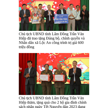
Chủ tịch UBND tỉnh Lâm Đồng Trần Văn
Hiệp đã trao tặng Đảng bộ, chính quyền và
Nhân dân xã Lộc An công trình trị giá 600
triệu đồng
Chủ tịch UBND tỉnh Lâm Đồng Trần Văn
Hiệp thăm, tặng quà cho 2 hộ gia đình chính
sách nhân ngày Tết Nguyên đán 2023 đang