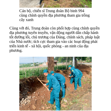
Cán bộ, chiến sĩ Trung đoàn Bộ binh 994
cùng chính quyền địa phương tham gia trồng
cây xanh
Cùng với đó, Trung đoàn còn phối hợp cùng chính quyền
địa phương tuyên truyền, vận động người dân chấp hành
tốt đường lối, chủ trương của Đảng, chính sách, pháp luật
của Nhà nước; tích cực tham gia vào các hoạt động phát
triển kinh tế - xã hội, quốc phòng - an ninh của địa
phương.