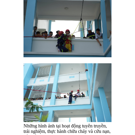
Những hình ảnh tại hoạt động tuyên truyền,
trải nghiệm, thực hành chữa cháy và cứu nạn,