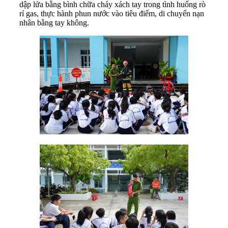
dập lửa bằng bình chữa cháy xách tay trong tình huống rò
rỉ gas, thực hành phun nước vào tiêu điểm, di chuyển nạn
nhân bằng tay không.