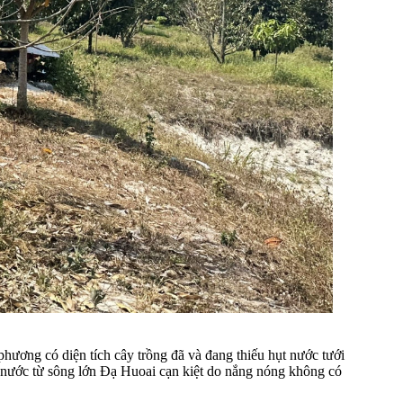
hương có diện tích cây trồng đã và đang thiếu hụt nước tưới
n nước từ sông lớn Đạ Huoai cạn kiệt do nắng nóng không có