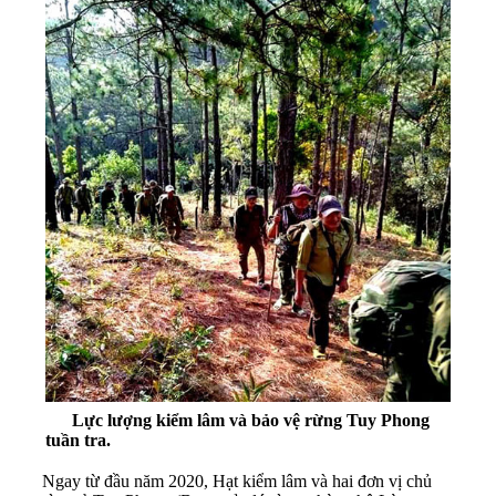
Lực lượng kiểm lâm và bảo vệ rừng Tuy Phong
tuần tra.
Ngay từ đầu năm 2020, Hạt kiểm lâm và hai đơn vị chủ