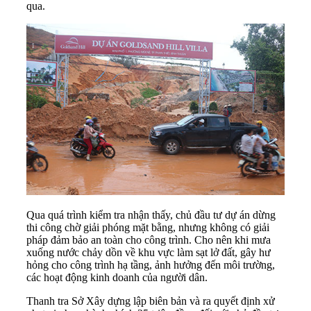
qua.
Qua quá trình kiểm tra nhận thấy, chủ đầu tư dự án dừng
thi công chờ giải phóng mặt bằng, nhưng không có giải
pháp đảm bảo an toàn cho công trình. Cho nên khi mưa
xuống nước chảy dồn về khu vực làm sạt lở đất, gây hư
hỏng cho công trình hạ tầng, ảnh hưởng đến môi trường,
các hoạt động kinh doanh của người dân.
Thanh tra Sở Xây dựng lập biên bản và ra quyết định xử