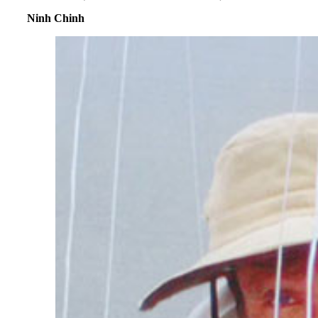
Ninh Chinh