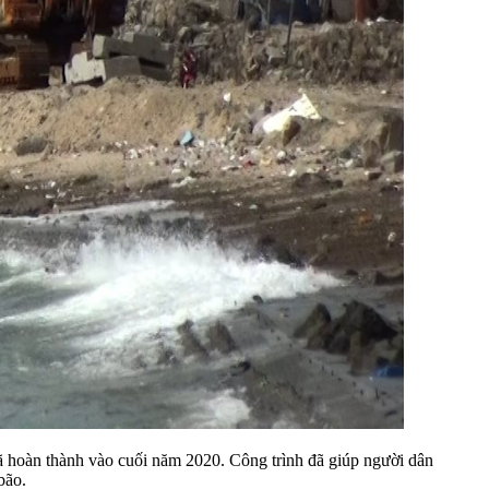
ã hoàn thành vào cuối năm 2020. Công trình đã giúp người dân
bão.