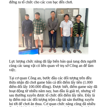
đứng ra tổ chức cho các con bạc đến chơi.
Lực lượng chức năng đã lập biên bản quả tang đưa người
cùng các tang vật có liên quan về trụ sở Công an để làm
việc.
Tại cơ quan Công an, bước đầu các đối tượng trên đều
thừa nhận đã chơi game bắn cá đổi điểm lấy tiền (1.000
điểm đổi lấy 100.000 đồng). Được biết, điểm game này đã
hoạt động từ nhiều năm nay, ban đầu là giải trí, nhưng về
sau thường xuyên được tổ chức đổi điểm lấy tiền. Đây là
tụ điểm mà các đối tượng trộm cắp tài sản thường xuyên
lui tới để chơi ăn thua. Cơ quan chức năng cũng đã nhiều