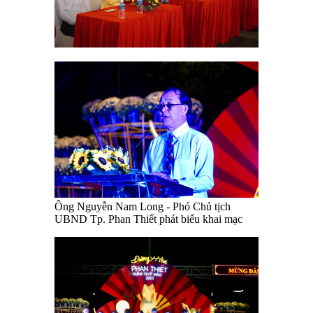
Ông Nguyễn Nam Long - Phó Chủ tịch
UBND Tp. Phan Thiết phát biểu khai mạc