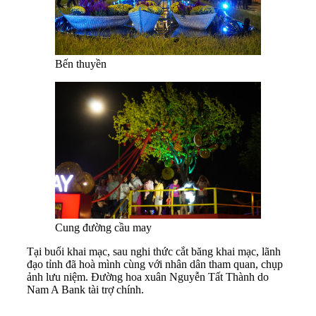
Bến thuyền
Cung đường cầu may
Tại buổi khai mạc, sau nghi thức cắt băng khai mạc, lãnh
đạo tỉnh đã hoà mình cùng với nhân dân tham quan, chụp
ảnh lưu niệm. Đường hoa xuân Nguyễn Tất Thành do
Nam A Bank tài trợ chính.