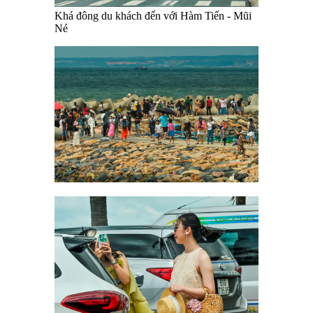
Khá đông du khách đến với Hàm Tiến - Mũi
Né