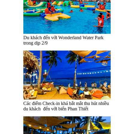
Du khách đến với Wonderland Water Park
trong dịp 2/9
Các điểm Check-in khá bắt mắt thu hút nhiều
du khách đến với biển Phan Thiết