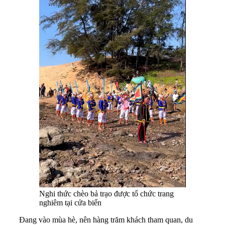
Nghi thức chèo bả trạo được tổ chức trang
nghiêm tại cửa biển
Đang vào mùa hè, nên hàng trăm khách tham quan, du