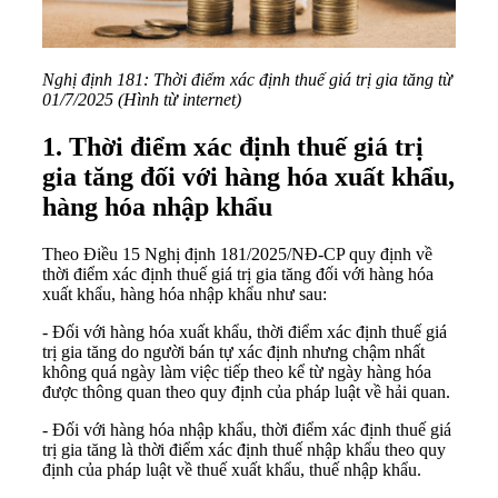
Nghị định 181: Thời điểm xác định thuế giá trị gia tăng từ
01/7/2025 (Hình từ internet)
1. Thời điểm xác định thuế giá trị
gia tăng đối với hàng hóa xuất khẩu,
hàng hóa nhập khẩu
Theo Điều 15
Nghị định 181/2025/NĐ-CP
quy định về
thời điểm xác định thuế giá trị gia tăng đối với hàng hóa
xuất khẩu, hàng hóa nhập khẩu như sau:
- Đối với hàng hóa xuất khẩu, thời điểm xác định thuế giá
trị gia tăng do người bán tự xác định nhưng chậm nhất
không quá ngày làm việc tiếp theo kể từ ngày hàng hóa
được thông quan theo quy định của pháp luật về hải quan.
- Đối với hàng hóa nhập khẩu, thời điểm xác định thuế giá
trị gia tăng là thời điểm xác định thuế nhập khẩu theo quy
định của pháp luật về thuế xuất khẩu, thuế nhập khẩu.