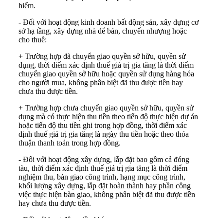
hiểm.
- Đối với hoạt động kinh doanh bất động sản, xây dựng cơ
sở hạ tầng, xây dựng nhà để bán, chuyển nhượng hoặc
cho thuê:
+ Trường hợp đã chuyển giao quyền sở hữu, quyền sử
dụng, thời điểm xác định thuế giá trị gia tăng là thời điểm
chuyển giao quyền sở hữu hoặc quyền sử dụng hàng hóa
cho người mua, không phân biệt đã thu được tiền hay
chưa thu được tiền.
+ Trường hợp chưa chuyển giao quyền sở hữu, quyền sử
dụng mà có thực hiện thu tiền theo tiến độ thực hiện dự án
hoặc tiến độ thu tiền ghi trong hợp đồng, thời điểm xác
định thuế giá trị gia tăng là ngày thu tiền hoặc theo thỏa
thuận thanh toán trong hợp đồng.
- Đối với hoạt động xây dựng, lắp đặt bao gồm cả đóng
tàu, thời điểm xác định thuế giá trị gia tăng là thời điểm
nghiệm thu, bàn giao công trình, hạng mục công trình,
khối lượng xây dựng, lắp đặt hoàn thành hay phần công
việc thực hiện bàn giao, không phân biệt đã thu được tiền
hay chưa thu được tiền.