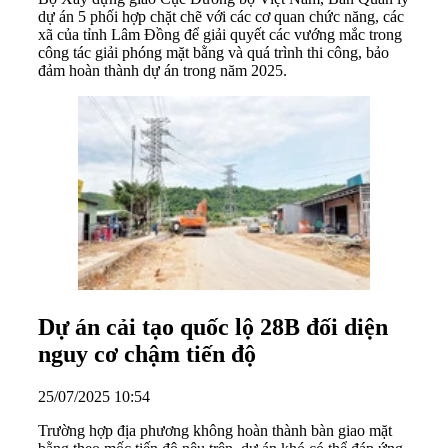
dự án 5 phối hợp chặt chẽ với các cơ quan chức năng, các
xã của tỉnh Lâm Đồng để giải quyết các vướng mắc trong
công tác giải phóng mặt bằng và quá trình thi công, bảo
đảm hoàn thành dự án trong năm 2025.
Dự án cải tạo quốc lộ 28B đối diện
nguy cơ chậm tiến độ
25/07/2025 10:54
Trường hợp địa phương không hoàn thành bàn giao mặt