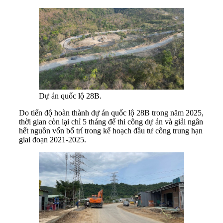
Dự án quốc lộ 28B.
Do tiến độ hoàn thành dự án quốc lộ 28B trong năm 2025,
thời gian còn lại chỉ 5 tháng để thi công dự án và
giải ngân
hết nguồn vốn bố trí trong kế hoạch đầu tư công trung hạn
giai đoạn 2021-2025.