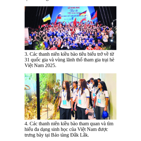
3. Các thanh niên kiều bào tiêu biểu trở về từ
31 quốc gia và vùng lãnh thổ tham gia trại hè
Việt Nam 2025.
4. Các thanh niên kiều bào tham quan và tìm
hiểu đa dạng sinh học của Việt Nam được
trưng bày tại Bảo tàng Đắk Lắk.