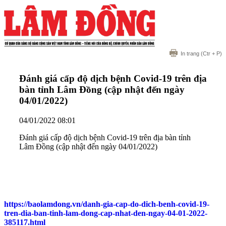
In trang
(Ctr + P)
Đánh giá cấp độ dịch bệnh Covid-19 trên địa
bàn tỉnh Lâm Đồng (cập nhật đến ngày
04/01/2022)
04/01/2022 08:01
Đánh giá cấp độ dịch bệnh Covid-19 trên địa bàn tỉnh
Lâm Đồng (cập nhật đến ngày 04/01/2022)
https://baolamdong.vn/danh-gia-cap-do-dich-benh-covid-19-
tren-dia-ban-tinh-lam-dong-cap-nhat-den-ngay-04-01-2022-
385117.html