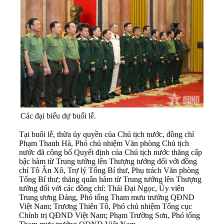
Các đại biểu dự buổi lễ.
Tại buổi lễ, thừa ủy quyền của Chủ tịch nước, đồng chí
Phạm Thanh Hà, Phó chủ nhiệm Văn phòng Chủ tịch
nước đã công bố Quyết định của Chủ tịch nước thăng cấp
bậc hàm từ Trung tướng lên Thượng tướng đối với đồng
chí Tô Ân Xô, Trợ lý Tổng Bí thư, Phụ trách Văn phòng
Tổng Bí thư; thăng quân hàm từ Trung tướng lên Thượng
tướng đối với các đồng chí: Thái Đại Ngọc, Ủy viên
Trung ương Đảng, Phó tổng Tham mưu trưởng QĐND
Việt Nam; Trương Thiên Tô, Phó chủ nhiệm Tổng cục
Chính trị QĐND Việt Nam; Phạm Trường Sơn, Phó tổng