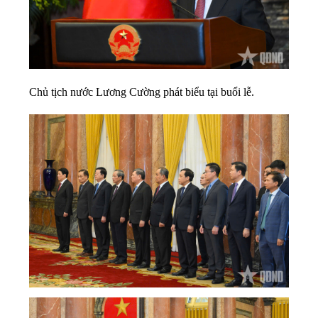
Chủ tịch nước Lương Cường phát biểu tại buổi lễ.