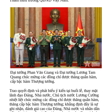
Tham mưu trưởng QĐND Việt Nam.
Đại tướng Phan Văn Giang và Đại tướng Lương Tam
Quang chúc mừng các đồng chí được thăng quân hàm,
cấp bậc hàm Thượng tướng.
Trao quyết định và phát biểu ý kiến tại buổi lễ, thay mặt
lãnh đạo Đảng, Nhà nước, Chủ tịch nước Lương Cường
nhiệt liệt chúc mừng các đồng chí được thăng quân hàm,
thăng cấp bậc hàm Thượng tướng; khẳng định đây là sự
ghi nhận, đánh giá cao của Đảng, Nhà nước và nhân dân