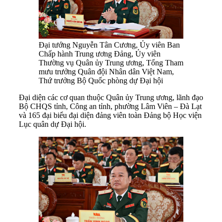
Đại tướng Nguyễn Tân Cương, Ủy viên Ban
Chấp hành Trung ương Đảng, Ủy viên
Thường vụ Quân ủy Trung ương, Tổng Tham
mưu trưởng Quân đội Nhân dân Việt Nam,
Thứ trưởng Bộ Quốc phòng dự Đại hội
Đại diện các cơ quan thuộc Quân ủy Trung ương, lãnh đạo
Bộ CHQS tỉnh, Công an tỉnh, phường Lâm Viên – Đà Lạt
và 165 đại biểu đại diện đảng viên toàn Đảng bộ Học viện
Lục quân dự Đại hội.