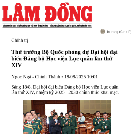
In trang
(Ctr + P)
Chính trị
Thứ trưởng Bộ Quốc phòng dự Đại hội đại
biểu Đảng bộ Học viện Lục quân lần thứ
XIV
Ngọc Ngà - Chính Thành
•
18/08/2025 10:01
Sáng 18/8, Đại hội đại biểu Đảng bộ Học viện Lục quân
lần thứ XIV, nhiệm kỳ 2025 - 2030 chính thức khai mạc.