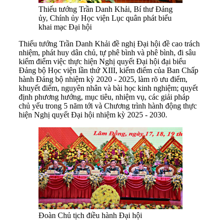
Thiếu tướng Trần Danh Khải, Bí thư Đảng
ủy, Chính ủy Học viện Lục quân phát biểu
khai mạc Đại hội
Thiếu tướng Trần Danh Khải đề nghị Đại hội đề cao trách
nhiệm, phát huy dân chủ, tự phê bình và phê bình, đi sâu
kiểm điểm việc thực hiện Nghị quyết Đại hội đại biểu
Đảng bộ Học viện lần thứ XIII, kiểm điểm của Ban Chấp
hành Đảng bộ nhiệm kỳ 2020 - 2025, làm rõ ưu điểm,
khuyết điểm, nguyên nhân và bài học kinh nghiệm; quyết
định phương hướng, mục tiêu, nhiệm vụ, các giải pháp
chủ yếu trong 5 năm tới và Chương trình hành động thực
hiện Nghị quyết Đại hội nhiệm kỳ 2025 - 2030.
Đoàn Chủ tịch điều hành Đại hội