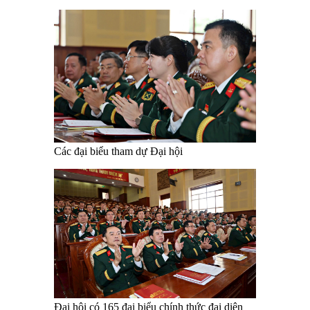
Các đại biểu tham dự Đại hội
Đại hội có 165 đại biểu chính thức đại diện