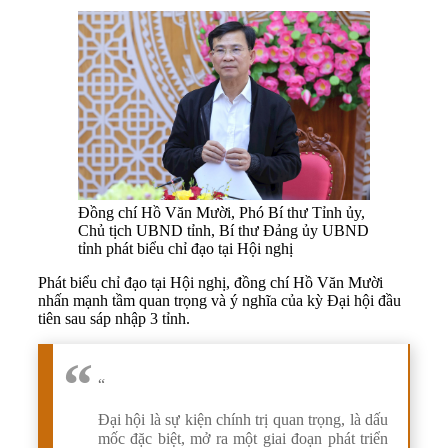
Đồng chí Hồ Văn Mười, Phó Bí thư Tỉnh ủy,
Chủ tịch UBND tỉnh, Bí thư Đảng ủy UBND
tỉnh phát biểu chỉ đạo tại Hội nghị
Phát biểu chỉ đạo tại Hội nghị, đồng chí Hồ Văn Mười
nhấn mạnh tầm quan trọng và ý nghĩa của kỳ Đại hội đầu
tiên sau sáp nhập 3 tỉnh.
“
Đại hội là sự kiện chính trị quan trọng, là dấu
mốc đặc biệt, mở ra một giai đoạn phát triển