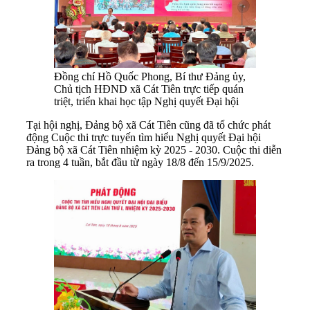
Đồng chí Hồ Quốc Phong, Bí thư Đảng ủy,
Chủ tịch HĐND xã Cát Tiên trực tiếp quán
triệt, triển khai học tập Nghị quyết Đại hội
Tại hội nghị, Đảng bộ xã Cát Tiên cũng đã tổ chức phát
động Cuộc thi trực tuyến tìm hiểu Nghị quyết Đại hội
Đảng bộ xã Cát Tiên nhiệm kỳ 2025 - 2030. Cuộc thi diễn
ra trong 4 tuần, bắt đầu từ ngày 18/8 đến 15/9/2025.