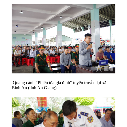
Quang cảnh "Phiên tòa giả định" tuyên truyền tại xã
Bình An (tỉnh An Giang).