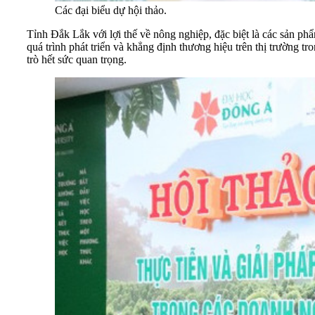
Các đại biểu dự hội thảo.
Tỉnh Đắk Lắk với lợi thế về nông nghiệp, đặc biệt là các sản ph
quá trình phát triển và khẳng định thương hiệu trên thị trường t
trò hết sức quan trọng.