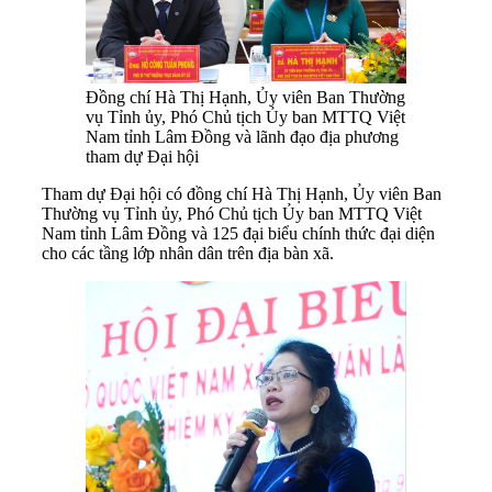
Đồng chí Hà Thị Hạnh, Ủy viên Ban Thường
vụ Tỉnh ủy, Phó Chủ tịch Ủy ban MTTQ Việt
Nam tỉnh Lâm Đồng và lãnh đạo địa phương
tham dự Đại hội
Tham dự Đại hội có đồng chí Hà Thị Hạnh, Ủy viên Ban
Thường vụ Tỉnh ủy, Phó Chủ tịch Ủy ban MTTQ Việt
Nam tỉnh Lâm Đồng và 125 đại biểu chính thức đại diện
cho các tầng lớp nhân dân trên địa bàn xã.