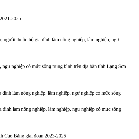
n 2021-2025
n; người thuộc hộ gia đình làm nông nghiệp, lâm nghiệp, ngư
, ngư nghiệp có mức sống trung bình trên địa bàn tỉnh Lạng Sơn
ia đình làm nông nghiệp, lâm nghiệp, ngư nghiệp có mức sống
ia đình làm nông nghiệp, lâm nghiệp, ngư nghiệp có mức sống
tỉnh Cao Bằng giai đoạn 2023-2025