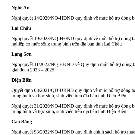
Nghệ An
Nghị quyết 14/2020/NQ-HĐND
quy định về mức hỗ trợ đóng bả
Lai Châu
Nghị quyết 19/2023/NQ-HĐND
quy định về mức hỗ trợ đóng bả
nghiệp có mức sống trung bình trên địa bàn tỉnh Lai Châu
Lạng Sơn
Nghị quyết 11/2023/NQ-HĐND
về Quy định mức hỗ trợ đóng bả
giai đoạn 2023 – 2025
Điện Biên
Quyết định 03/2021/QĐ-UBND
quy định về mức hỗ trợ đóng bả
trung bình và học sinh, sinh viên trên địa bàn tỉnh Điện Biên
Nghị quyết 31/2020/NQ-HĐND
quy định về mức hỗ trợ đóng bả
trung bình và học sinh, sinh viên trên địa bàn tỉnh Điện Biên
Cao Bằng
Nghị quyết 93/2022/NQ-HĐND
quy định chính sách hỗ trợ mua