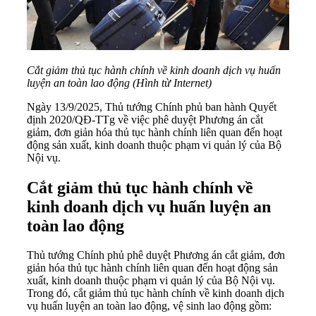
Cắt giảm thủ tục hành chính về kinh doanh dịch vụ huấn
luyện an toàn lao động (Hình từ Internet)
Ngày 13/9/2025, Thủ tướng Chính phủ ban hành
Quyết
định 2020/QĐ-TTg
về việc phê duyệt Phương án cắt
giảm, đơn giản hóa thủ tục hành chính liên quan đến hoạt
động sản xuất, kinh doanh thuộc phạm vi quản lý của Bộ
Nội vụ.
Cắt giảm thủ tục hành chính về
kinh doanh dịch vụ huấn luyện an
toàn lao động
Thủ tướng Chính phủ phê duyệt Phương án cắt giảm, đơn
giản hóa thủ tục hành chính liên quan đến hoạt động sản
xuất, kinh doanh thuộc phạm vi quản lý của Bộ Nội vụ.
Trong đó, cắt giảm thủ tục hành chính về kinh doanh dịch
vụ huấn luyện an toàn lao động, vệ sinh lao động gồm: