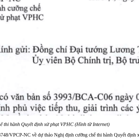
ế thi hành Quyết định xử phạt VPHC (Hình từ Internet)
748/VPCP-NC về dự thảo Nghị định cưỡng chế thi hành Quyết định x