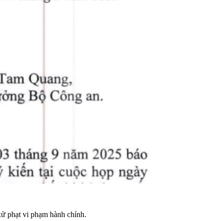
ử phạt vi phạm hành chính.